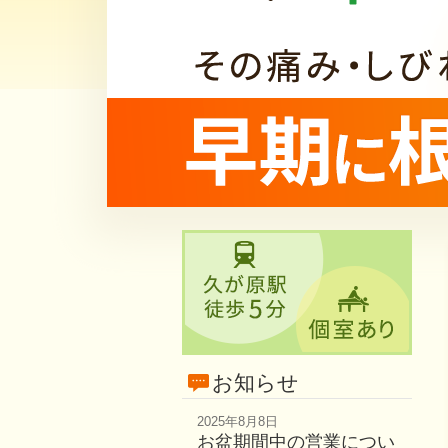
お知らせ
2025年8月8日
お盆期間中の営業につい