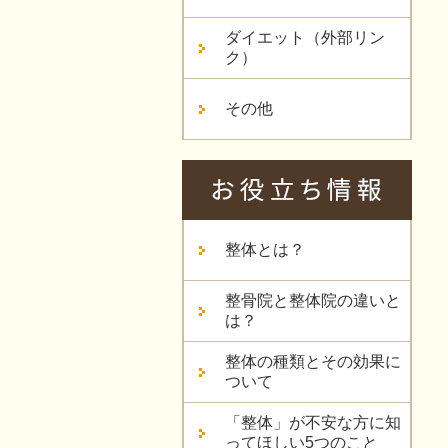
ダイエット（外部リン
ク）
その他
整体とは？
整骨院と整体院の違いと
は？
整体の種類とその効果に
ついて
「整体」が不安な方に知
ってほしい5つのこと