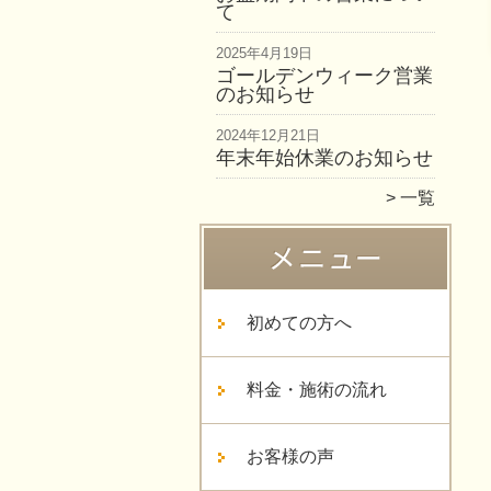
て
2025年4月19日
ゴールデンウィーク営業
のお知らせ
2024年12月21日
年末年始休業のお知らせ
一覧
初めての方へ
料金・施術の流れ
お客様の声