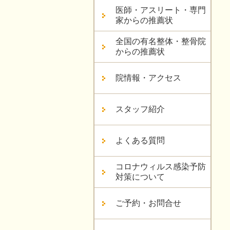
医師・アスリート・専門
家からの推薦状
全国の有名整体・整骨院
からの推薦状
院情報・アクセス
スタッフ紹介
よくある質問
コロナウィルス感染予防
対策について
ご予約・お問合せ