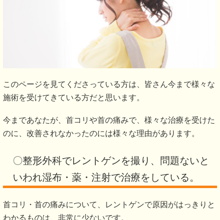
このページを見てくださっている方は、皆さん今まで様々な
施術を受けてきている方だと思います。
今まであなたが、首コリや首の痛みで、様々な治療を受けた
のに、改善されなかったのには様々な理由があります。
〇整形外科でレントゲンを撮り、問題ないと
いわれ湿布・薬・注射で治療をしている。
首コリ・首の痛みについて、レントゲンで原因がはっきりと
わかるものは、非常に少ないです。