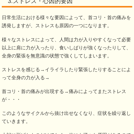
3.ストレス・心因的要因
日常生活における様々な要因によって、首コリ・首の痛みを
誘発しますが、ストレスも原因の一つになります。
様々なストレスによって、人間は力が入りやすくなって必要
以上に肩に力が入ったり、食いしばりが強くなったりして、
全身の緊張を無意識の状態で強くしてしまいます。
ストレスを感じる→イライラしたり緊張したりすることによ
って全身の力が入る→
首コリ・首の痛みが出現する→痛みによってまたストレス
が・・・
このようなサイクルから抜け出せなくなり、症状を繰り返し
ていきます。