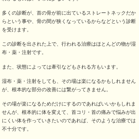
多くの診断が、首の骨が前に出ているストレートネックだか
らという事や、骨の間が狭くなっているからなどという診断
を受けます。
この診断を出された上で、行われる治療はほとんどの物が湿
布・薬・注射です。
また、状態によっては牽引などもされる方もいます。
湿布・薬・注射をしても、その場は楽になるかもしれません
が、根本的な部分の改善には繋がってきません。
その場が楽になるためだけにするのであればいいかもしれま
せんが、根本的に体を変えて、首コリ・首の痛みで悩みが出
にくい体を作っていきたいのであれば、そのような治療では
不十分です。