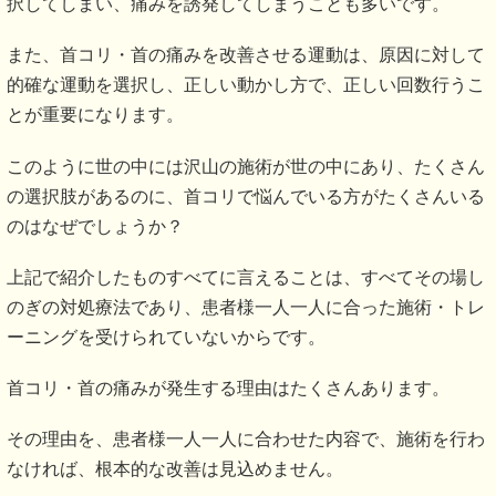
択してしまい、痛みを誘発してしまうことも多いです。
また、首コリ・首の痛みを改善させる運動は、原因に対して
的確な運動を選択し、正しい動かし方で、正しい回数行うこ
とが重要になります。
このように世の中には沢山の施術が世の中にあり、たくさん
の選択肢があるのに、首コリで悩んでいる方がたくさんいる
のはなぜでしょうか？
上記で紹介したものすべてに言えることは、すべてその場し
のぎの対処療法であり、患者様一人一人に合った施術・トレ
ーニングを受けられていないからです。
首コリ・首の痛みが発生する理由はたくさんあります。
その理由を、患者様一人一人に合わせた内容で、施術を行わ
なければ、根本的な改善は見込めません。