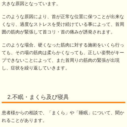
大きな原因となっています。
このような原因により、首が正常な位置に保つことが出来な
くなり、過度なストレスを受け続けている事によって、首周
囲の筋肉が緊張して首コリ・首の痛みが誘発されます。
このような場合、硬くなった筋肉に対する施術をいくら行っ
ても、その場の筋肉は柔らかくなっても、正しい姿勢がキー
プできないことによって、また首周りの筋肉の緊張が出現
し、症状を繰り返していきます。
2.不眠・まくら及び寝具
患者様からの相談で、「まくら」や「睡眠」について、聞か
れることがあります。