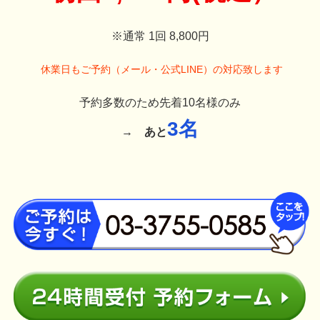
※通常 1回 8,800円
休業日もご予約（メール・公式LINE）の対応致します
予約多数のため先着10名様のみ
3名
→
あと