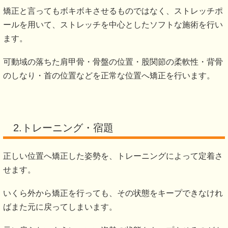
矯正と言ってもボキボキさせるものではなく、ストレッチポ
ールを用いて、ストレッチを中心としたソフトな施術を行い
ます。
可動域の落ちた肩甲骨・骨盤の位置・股関節の柔軟性・背骨
のしなり・首の位置などを正常な位置へ矯正を行います。
2.トレーニング・宿題
正しい位置へ矯正した姿勢を、トレーニングによって定着さ
せます。
いくら外から矯正を行っても、その状態をキープできなけれ
ばまた元に戻ってしまいます。