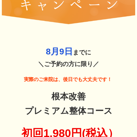
8月9
日
までに
＼ご予約の方に限り／
実際のご来院は、後日でも大丈夫です！
根本改善
プレミアム整体コース
初回1,980円(税込）