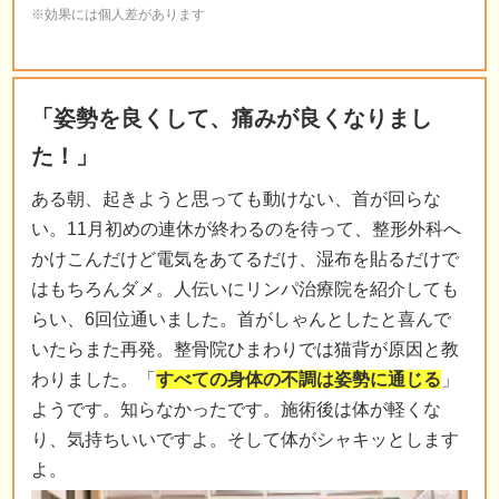
※効果には個人差があります
「姿勢を良くして、痛みが良くなりまし
た！」
ある朝、起きようと思っても動けない、首が回らな
い。11月初めの連休が終わるのを待って、整形外科へ
かけこんだけど電気をあてるだけ、湿布を貼るだけで
はもちろんダメ。人伝いにリンパ治療院を紹介しても
らい、6回位通いました。首がしゃんとしたと喜んで
いたらまた再発。整骨院ひまわりでは猫背が原因と教
わりました。「
すべての身体の不調は姿勢に通じる
」
ようです。知らなかったです。施術後は体が軽くな
り、気持ちいいですよ。そして体がシャキッとします
よ。