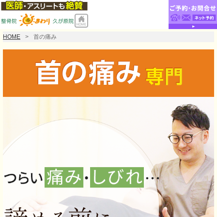
HOME
首の痛み