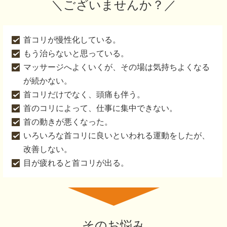
＼ございませんか？／
首コリが慢性化している。
もう治らないと思っている。
マッサージへよくいくが、その場は気持ちよくなる
が続かない。
首コリだけでなく、頭痛も伴う。
首のコリによって、仕事に集中できない。
首の動きが悪くなった。
いろいろな首コリに良いといわれる運動をしたが、
改善しない。
目が疲れると首コリが出る。
そのお悩み