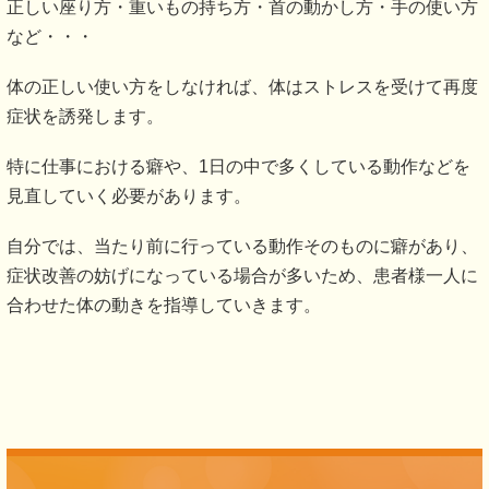
正しい座り方・重いもの持ち方・首の動かし方・手の使い方
など・・・
体の正しい使い方をしなければ、体はストレスを受けて再度
症状を誘発します。
特に仕事における癖や、1日の中で多くしている動作などを
見直していく必要があります。
自分では、当たり前に行っている動作そのものに癖があり、
症状改善の妨げになっている場合が多いため、患者様一人に
合わせた体の動きを指導していきます。