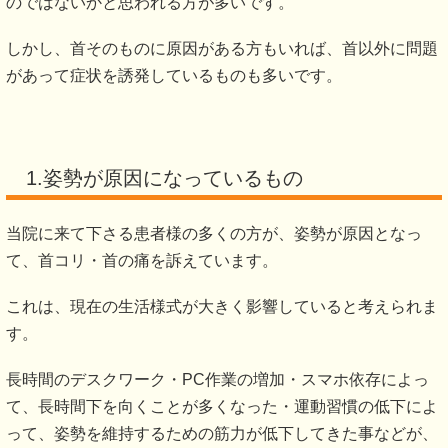
のではないかと思われる方が多いです。
しかし、首そのものに原因がある方もいれば、首以外に問題
があって症状を誘発しているものも多いです。
1.姿勢が原因になっているもの
当院に来て下さる患者様の多くの方が、姿勢が原因となっ
て、首コリ・首の痛を訴えています。
これは、現在の生活様式が大きく影響していると考えられま
す。
長時間のデスクワーク・PC作業の増加・スマホ依存によっ
て、長時間下を向くことが多くなった・運動習慣の低下によ
って、姿勢を維持するための筋力が低下してきた事などが、