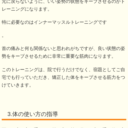
元に戻らないように、いい姿勢の状態をキープさせるのがト
レーニングになります。
特に必要なのはインナーマッスルトレーニングです
。
首の痛みと何も関係ないと思われがちですが、良い状態の姿
勢をキープさせるために非常に重要な筋肉になります。
このトレーニングは、院で行うだけでなく、宿題としてご自
宅でも行っていただき、矯正した体をキープさせる筋力をつ
けていきます。
3.体の使い方の指導