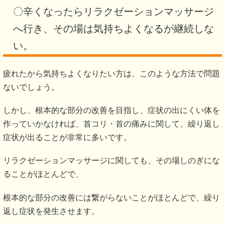
〇辛くなったらリラクゼーションマッサージ
へ行き、その場は気持ちよくなるが継続しな
い。
疲れたから気持ちよくなりたい方は、このような方法で問題
ないでしょう。
しかし、根本的な部分の改善を目指し、症状の出にくい体を
作っていかなければ、首コリ・首の痛みに関して、繰り返し
症状が出ることが非常に多いです。
リラクゼーションマッサージに関しても、その場しのぎにな
ることがほとんどで、
根本的な部分の改善には繋がらないことがほとんどで、繰り
返し症状を発生させます。