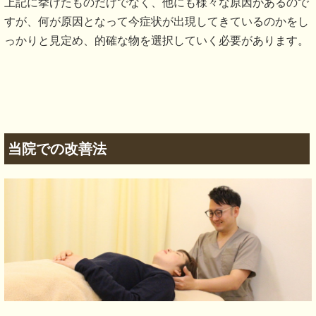
上記に挙げたものだけでなく、他にも様々な原因があるので
すが、何が原因となって今症状が出現してきているのかをし
っかりと見定め、的確な物を選択していく必要があります。
当院での改善法