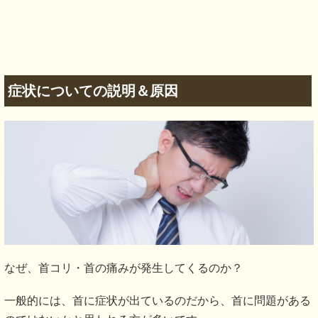
症状についての説明＆原因
なぜ、首コリ・首の痛みが発生してくるのか？
一般的には、首に症状が出ているのだから、首に問題がある