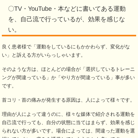
〇TV・YouTube・本などに書いてある運動
を、自己流で行っているが、効果を感じな
い。
良く患者様で「運動をしているにもかかわらず、変化がな
い」と訴える方がいらっしゃいます。
そのような方は、ほとんどの場合が「選択しているトレーニ
ングが間違っている」か「やり方が間違っている」事が多い
です。
首コリ・首の痛みが発生する原因は、人によって様々です。
理由が人によって違うのに、様々な媒体で紹介される運動を
自己流で行っても、自分の状態に当てはまらず、効果を感じ
られない方が多いです。場合によっては、間違った運動を選