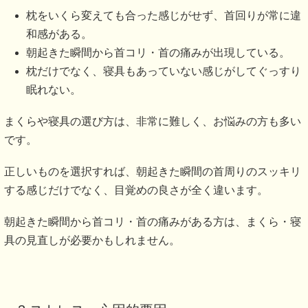
枕をいくら変えても合った感じがせず、首回りが常に違
和感がある。
朝起きた瞬間から首コリ・首の痛みが出現している。
枕だけでなく、寝具もあっていない感じがしてぐっすり
眠れない。
まくらや寝具の選び方は、非常に難しく、お悩みの方も多い
です。
正しいものを選択すれば、朝起きた瞬間の首周りのスッキリ
する感じだけでなく、目覚めの良さが全く違います。
朝起きた瞬間から首コリ・首の痛みがある方は、まくら・寝
具の見直しが必要かもしれません。