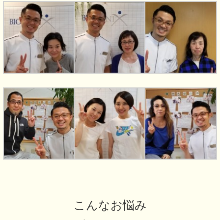
こんなお悩み