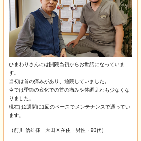
ひまわりさんには開院当初からお世話になっていま
す。
当初は首の痛みがあり、通院していました。
今では季節の変化での首の痛みや体調乱れも少なくな
りました。
現在は2週間に1回のペースでメンテナンスで通ってい
ます。
（前川 信雄様 大田区在住・男性・90代）