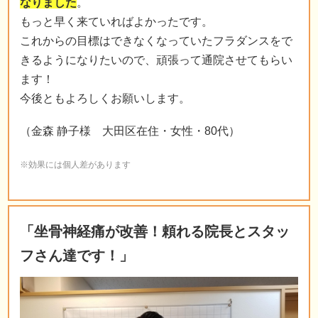
なりました
。
もっと早く来ていればよかったです。
これからの目標はできなくなっていたフラダンスをで
きるようになりたいので、頑張って通院させてもらい
ます！
今後ともよろしくお願いします。
（金森 静子様 大田区在住・女性・80代）
※効果には個人差があります
「坐骨神経痛が改善！頼れる院長とスタッ
フさん達です！」