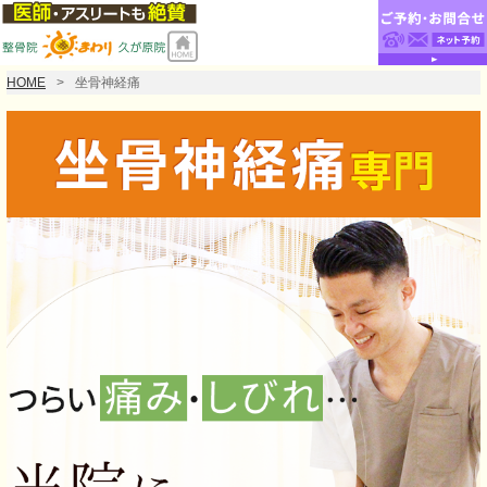
HOME
坐骨神経痛