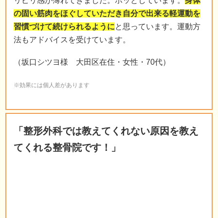
リピリ感が薄れてきました。ホッとしています。
身体
の固い筋肉をほぐしていただき自分で出来る軽運動を
習慣づけて続けられるように
と思っています。運動方
法もアドバイスを受けています。
（坂口シツヨ様 大田区在住・女性・70代）
※効果には個人差があります
「整形外科では教えてくれない原因を教え
てくれる整骨院です！」