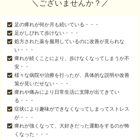
＼ございませんか？／
足の痺れが何か月も続いている・・・
足がしびれて歩けない・・・
処方された薬を服用しているのに改善が見られな
い・・・
痺れが続くことにより、歩けなくなってしまうか不
安・・
様々な病院や治療を行ったが、具体的な説明や改善
策が見いだせない・・・
痺れや痛みにより日常生活に支障が出てきてい
る・・・
症状により趣味ができなくなってしまってストレス
が・・・
痺れが強くなって、大好きだった運動をするのが怖
くなった・・・