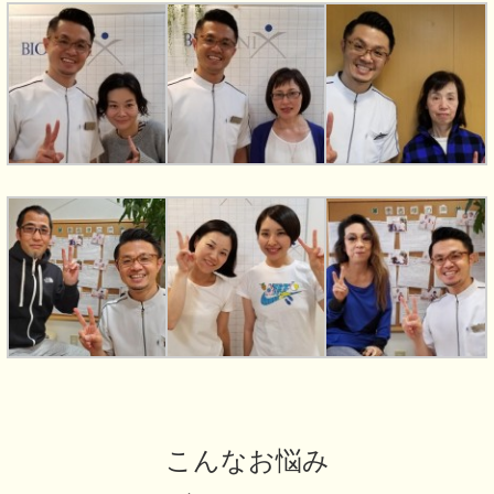
こんなお悩み