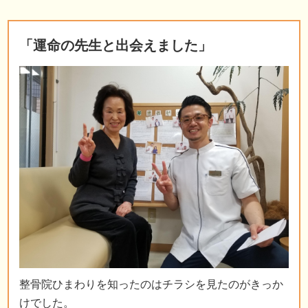
「運命の先生と出会えました」
整骨院ひまわりを知ったのはチラシを見たのがきっか
けでした。