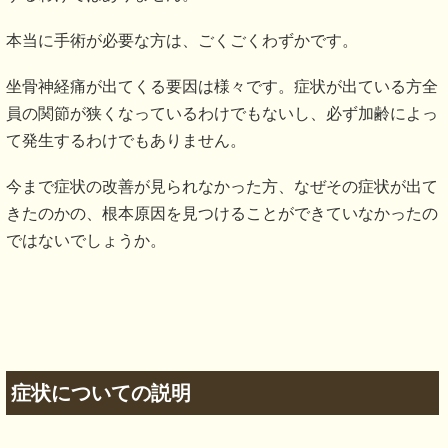
「加齢によるものだから仕方がないね」
「安静にして」
「痛みがとれなかったら注射をしましょう」
「もう手術しか手段はないですね」
座骨神経痛でお悩みの方で、治療を受けたことのある方でし
たら、一度は耳にする言葉だと思います。
はたしてこれらは真実なのでしょうか？
電気治療
コルセット
湿布
注射