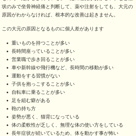
原因
症状を改善させていくためにはまず、坐骨神経痛とはどのよ
うな症状なのかということをしっかりと理解する必要があり
ます。