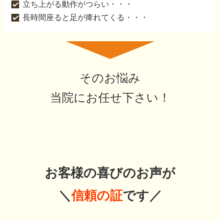
立ち上がる動作がつらい・・・
長時間座ると足が痺れてくる・・・
そのお悩み
当院にお任せ下さい！
お客様の喜びのお声が
＼
信頼の証
です／