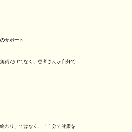
のサポート
施術だけでなく、患者さんが
自分で
終わり」ではなく、「自分で健康を