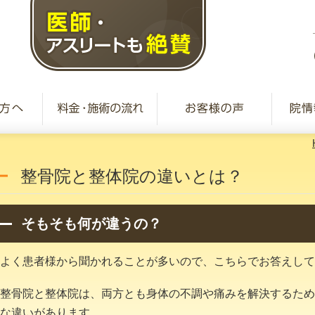
整骨院と整体院の違いとは？
そもそも何が違うの？
よく患者様から聞かれることが多いので、こちらでお答えして
整骨院と整体院は、両方とも身体の不調や痛みを解決するため
な違いがあります。