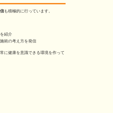
信
も積極的に行っています。
を紹介
施術の考え方を発信
常に健康を意識できる環境を作って