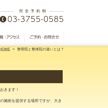
HOME
整骨院と整体院の違いとは？
おきます！
の施術を提供する場所ですが、大き