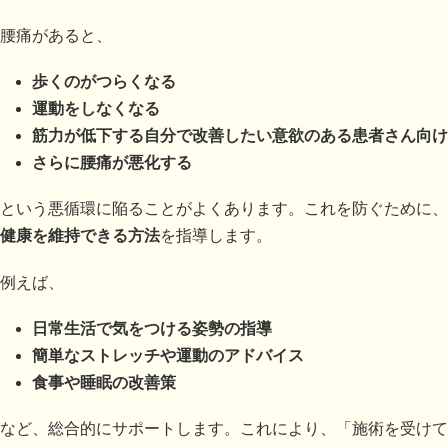
腰痛があると、
歩くのがつらくなる
運動をしなくなる
筋力が低下する自分で改善したい意欲のある患者さん向け
さらに腰痛が悪化する
という悪循環に陥ることがよくあります。これを防ぐために、
健康を維持できる方法
を指導します。
例えば、
日常生活で気をつける姿勢の指導
簡単なストレッチや運動のアドバイス
食事や睡眠の改善策
など、総合的にサポートします。これにより、「施術を受けて