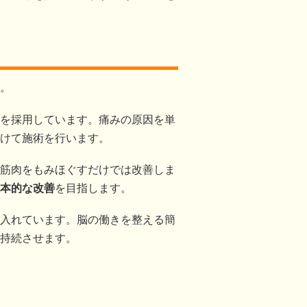
。
を採用しています。痛みの原因を単
けて施術を行います。
筋肉をもみほぐすだけでは改善しま
本的な改善
を目指します。
入れています。脳の働きを整える簡
持続させます。