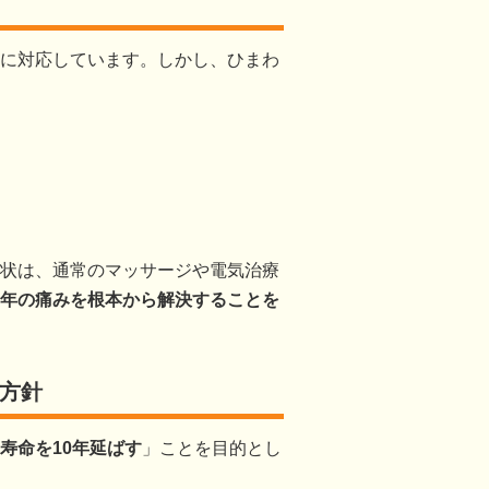
に対応しています。しかし、ひまわ
状は、通常のマッサージや電気治療
年の痛みを根本から解決することを
術方針
寿命を10年延ばす
」ことを目的とし