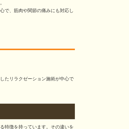
。
心で、筋肉や関節の痛みにも対応し
したリラクゼーション施術が中心で
る特徴を持っています。その違いを