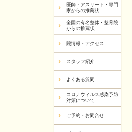
医師・アスリート・専門
家からの推薦状
全国の有名整体・整骨院
からの推薦状
院情報・アクセス
スタッフ紹介
よくある質問
コロナウィルス感染予防
対策について
ご予約・お問合せ