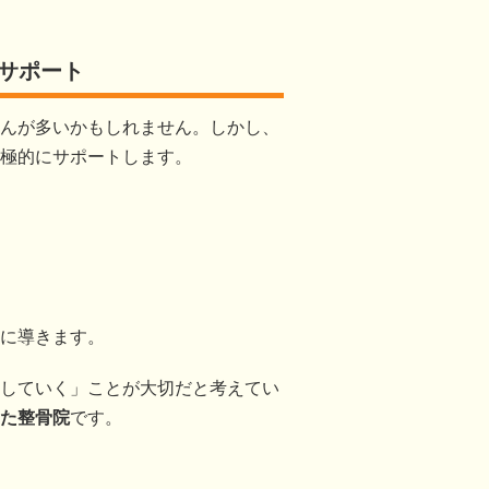
サポート
んが多いかもしれません。しかし、
極的にサポートします。
に導きます。
していく」ことが大切だと考えてい
た整骨院
です。