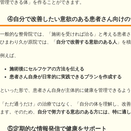
管理できる体」を作ることができます。
④自分で改善したい意欲のある患者さん向けの
一般的な整骨院では、「施術を受ければ治る」と考える患者さ
ひまわり久が原院では、「
自分で改善する意欲のある人
」を積
例えば、
施術後にセルフケアの方法を伝える
患者さん自身が日常的に実践できるプランを作成する
といった形で、患者さん自身が主体的に健康を管理できるよう
「ただ通うだけ」の治療ではなく、「自分の体を理解し、改善
ます。そのため、
自分で努力する意志のある方には、特に適し
⑤定期的な情報発信で健康をサポート