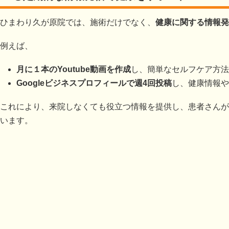
ひまわり久が原院では、施術だけでなく、
健康に関する情報発
例えば、
月に１本のYoutube動画を作成
し、簡単なセルフケア方法
Googleビジネスプロフィールで週4回投稿
し、健康情報や
これにより、来院しなくても役立つ情報を提供し、患者さんが
います。