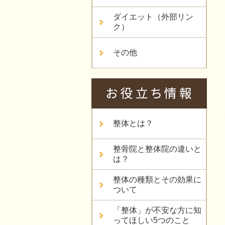
ダイエット（外部リン
ク）
その他
整体とは？
整骨院と整体院の違いと
は？
整体の種類とその効果に
ついて
「整体」が不安な方に知
ってほしい5つのこと