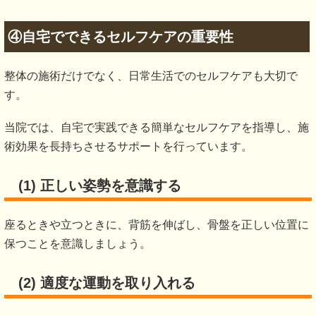
④自宅でできるセルフケアの重要性
整体の施術だけでなく、日常生活でのセルフケアも大切で
す。
当院では、自宅で実践できる簡単なセルフケアを指導し、施
術効果を長持ちさせるサポートを行っています。
(1) 正しい姿勢を意識する
座るときや立つときに、背筋を伸ばし、骨盤を正しい位置に
保つことを意識しましょう。
(2) 適度な運動を取り入れる