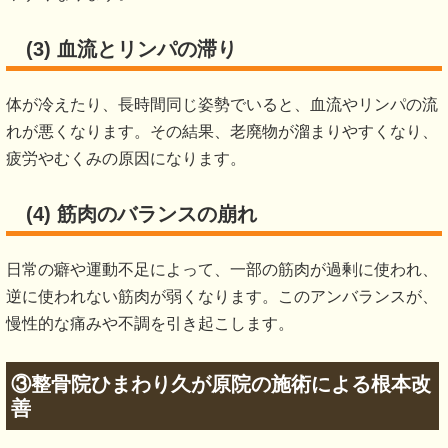
(3) 血流とリンパの滞り
体が冷えたり、長時間同じ姿勢でいると、血流やリンパの流
れが悪くなります。その結果、老廃物が溜まりやすくなり、
疲労やむくみの原因になります。
(4) 筋肉のバランスの崩れ
日常の癖や運動不足によって、一部の筋肉が過剰に使われ、
逆に使われない筋肉が弱くなります。このアンバランスが、
慢性的な痛みや不調を引き起こします。
③整骨院ひまわり久が原院の施術による根本改
善