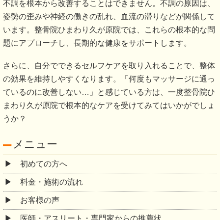
不調を根本から改善することはできません。不調の原因は、
姿勢の歪みや神経の働きの乱れ、血流の滞りなどが関係して
います。整骨院ひまわり久が原院では、これらの根本的な問
題にアプローチし、長期的な健康をサポートします。
さらに、自分でできるセルフケアを取り入れることで、整体
の効果を維持しやすくなります。「何度もマッサージに通っ
ているのに改善しない…」と感じている方は、一度整骨院ひ
まわり久が原院で根本的なケアを受けてみてはいかがでしょ
うか？
メニュー
初めての方へ
料金・施術の流れ
お客様の声
医師・アスリート・専門家からの推薦状