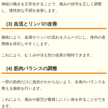
神経の働きを正常化することで、痛みの信号を正しく調整
し、慢性的な不調を改善します。
(3) 血流とリンパの改善
施術により、血液やリンパの流れをスムーズにし、体内の老
廃物を排出しやすくします。
これにより、むくみや冷え性の改善が期待できます。
(4) 筋肉バランスの調整
一部の筋肉だけに負担がかからないよう、全身のバランスを
整える施術を行います。
これにより、痛みや疲労が蓄積しにくい体を作ることができ
ます。