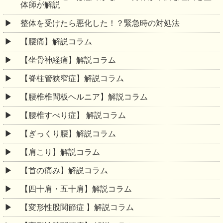
体師が解説
整体を受けたら悪化した！？緊急時の対処法
【腰痛】解説コラム
【坐骨神経痛】解説コラム
【脊柱管狭窄症】解説コラム
【腰椎椎間板ヘルニア】解説コラム
【腰椎すべり症】 解説コラム
【ぎっくり腰】解説コラム
【肩こり】解説コラム
【首の痛み】解説コラム
【四十肩・五十肩】解説コラム
【変形性股関節症 】解説コラム