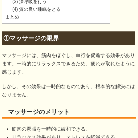
(3) 深呼吸を行う
(4) 質の良い睡眠をとる
まとめ
①マッサージの限界
マッサージには、筋肉をほぐし、血行を促進する効果があり
ます。一時的にリラックスできるため、疲れが取れたように
感じます。
しかし、その効果は一時的なものであり、根本的な解決には
なりません。
マッサージのメリット
筋肉の緊張を一時的に緩和できる。
リラックス効果があり、ストレスを軽減できる。