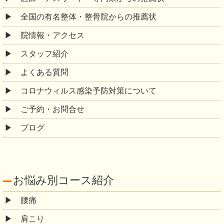
全国の有名整体・整骨院からの推薦状
院情報・アクセス
スタッフ紹介
よくある質問
コロナウィルス感染予防対策について
ご予約・お問合せ
ブログ
お悩み別コース紹介
腰痛
肩こり