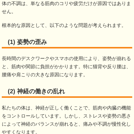
体の不調は、単なる筋肉のコリや疲労だけが原因ではありま
せん。
根本的な原因として、以下のような問題が考えられます。
(1) 姿勢の歪み
長時間のデスクワークやスマホの使用により、姿勢が崩れる
と、筋肉や関節に負担がかかります。特に猫背や反り腰は、
腰痛や肩こりの大きな原因になります。
(2) 神経の働きの乱れ
私たちの体は、神経が正しく働くことで、筋肉や内臓の機能
をコントロールしています。しかし、ストレスや姿勢の悪さ
によって神経のバランスが崩れると、痛みや不調が慢性化し
やすくなります。