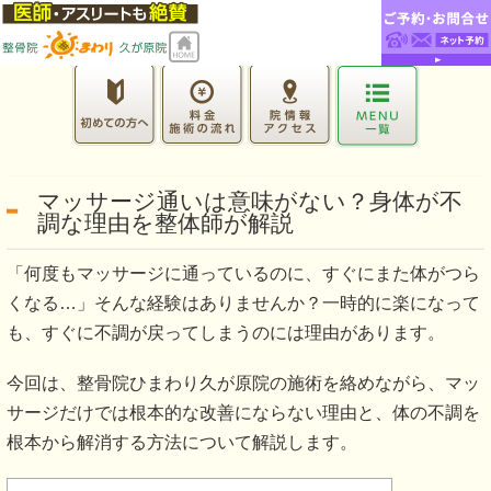
マッサージ通いは意味がない？身体が不
調な理由を整体師が解説
「何度もマッサージに通っているのに、すぐにまた体がつら
くなる…」そんな経験はありませんか？一時的に楽になって
も、すぐに不調が戻ってしまうのには理由があります。
今回は、整骨院ひまわり久が原院の施術を絡めながら、マッ
サージだけでは根本的な改善にならない理由と、体の不調を
根本から解消する方法について解説します。