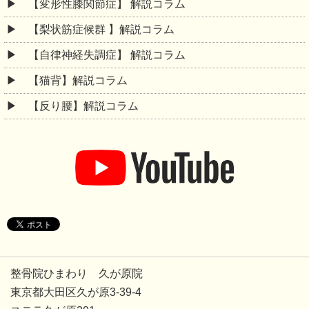
【変形性膝関節症】 解説コラム
【梨状筋症候群 】解説コラム
【自律神経失調症】 解説コラム
【猫背】解説コラム
【反り腰】解説コラム
整骨院ひまわり 久が原院
東京都大田区久が原3-39-4