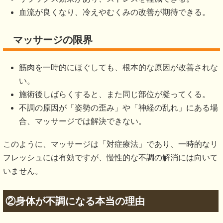
血流が良くなり、冷えやむくみの改善が期待できる。
マッサージの限界
筋肉を一時的にほぐしても、根本的な原因が改善されな
い。
施術後しばらくすると、また同じ部位が凝ってくる。
不調の原因が「姿勢の歪み」や「神経の乱れ」にある場
合、マッサージでは解決できない。
このように、マッサージは「対症療法」であり、一時的なリ
フレッシュには有効ですが、慢性的な不調の解消には向いて
いません。
②身体が不調になる本当の理由