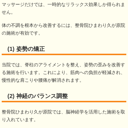
マッサージだけでは、一時的なリラックス効果しか得られま
せん。
体の不調を根本から改善するには、整骨院ひまわり久が原院
の施術が有効です。
(1) 姿勢の矯正
当院では、脊柱のアライメントを整え、姿勢の歪みを改善す
る施術を行います。これにより、筋肉への負担が軽減され、
慢性的な肩こりや腰痛が解消されます。
(2) 神経のバランス調整
整骨院ひまわり久が原院では、脳神経学を活用した施術を取
り入れています。