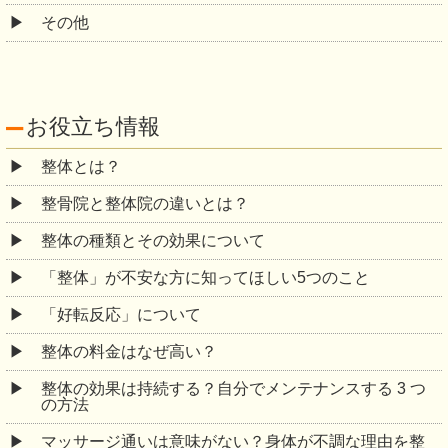
その他
お役立ち情報
整体とは？
整骨院と整体院の違いとは？
整体の種類とその効果について
「整体」が不安な方に知ってほしい5つのこと
「好転反応」について
整体の料金はなぜ高い？
整体の効果は持続する？自分でメンテナンスする 3 つ
の方法
マッサージ通いは意味がない？身体が不調な理由を整