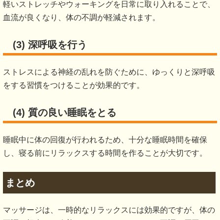
軽いストレッチやウォーキングを日常に取り入れることで、
血流が良くなり、体の不調が軽減されます。
(3) 深呼吸を行う
ストレスによる神経の乱れを防ぐために、ゆっくりと深呼吸
をする習慣をつけることが効果的です。
(4) 質の良い睡眠をとる
睡眠中に体の回復が行われるため、十分な睡眠時間を確保
し、寝る前にリラックスする時間を作ることが大切です。
まとめ
マッサージは、一時的なリラックスには効果的ですが、体の