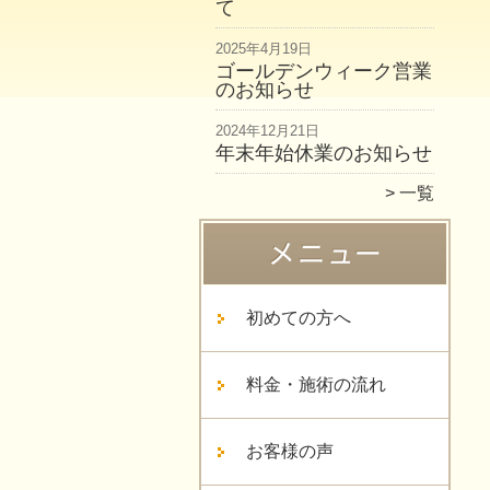
て
2025年4月19日
ゴールデンウィーク営業
のお知らせ
2024年12月21日
年末年始休業のお知らせ
一覧
初めての方へ
料金・施術の流れ
お客様の声