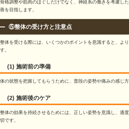
骨格調整や筋肉のほぐしだけでなく、神経系の働きを考慮した
善を目指します。
⑤整体の受け方と注意点
整体を受ける際には、いくつかのポイントを意識すると、より
す。
(1) 施術前の準備
体の状態を把握してもらうために、普段の姿勢や痛みの感じ方
(2) 施術後のケア
整体の効果を持続させるためには、正しい姿勢を意識し、適度
切です。