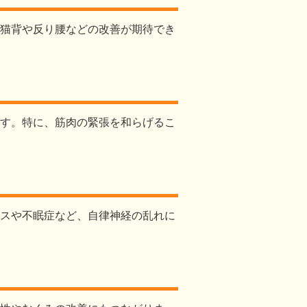
猫背や反り腰などの改善が期待でき
す。特に、筋肉の緊張を和らげるこ
スや不眠症など、自律神経の乱れに