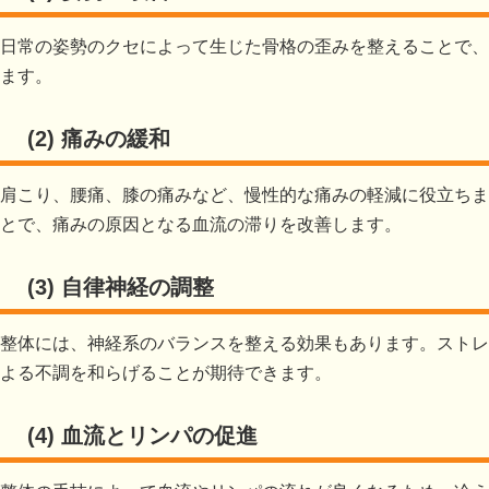
日常の姿勢のクセによって生じた骨格の歪みを整えることで、
ます。
(2) 痛みの緩和
肩こり、腰痛、膝の痛みなど、慢性的な痛みの軽減に役立ちま
とで、痛みの原因となる血流の滞りを改善します。
(3) 自律神経の調整
整体には、神経系のバランスを整える効果もあります。ストレ
よる不調を和らげることが期待できます。
(4) 血流とリンパの促進