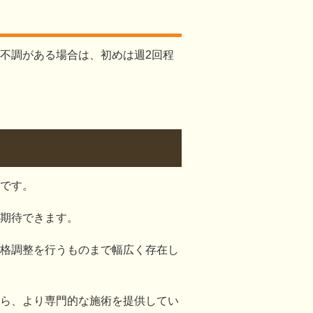
不調がある場合は、初めは週2回程
。
です。
期待できます。
格調整を行うものまで幅広く存在し
ら、より専門的な施術を提供してい