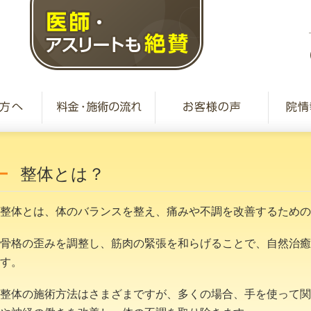
整体とは？
整体とは、体のバランスを整え、痛みや不調を改善するための
骨格の歪みを調整し、筋肉の緊張を和らげることで、自然治癒
す。
整体の施術方法はさまざまですが、多くの場合、手を使って関