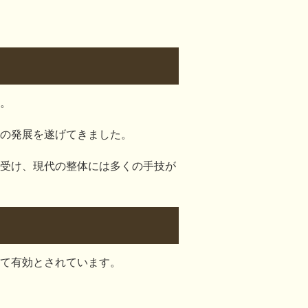
。
の発展を遂げてきました。
受け、現代の整体には多くの手技が
て有効とされています。