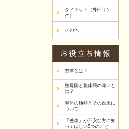
ダイエット（外部リン
ク）
その他
整体とは？
整骨院と整体院の違いと
は？
整体の種類とその効果に
ついて
「整体」が不安な方に知
ってほしい5つのこと