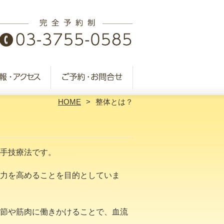
HOME
整体とは？
手技療法です。
力を高めることを目的としていま
節や筋肉に働きかけることで、血流