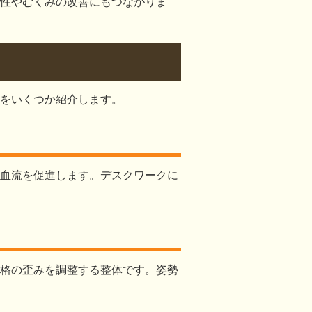
性やむくみの改善にもつながりま
をいくつか紹介します。
血流を促進します。デスクワークに
格の歪みを調整する整体です。姿勢