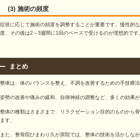
(3) 施術の頻度
症状に応じて施術の頻度を調整することが重要です。慢性的な
度、その後は2～3週間に1回のペースで受けるのが理想的です
まとめ
整体は、体のバランスを整え、不調を改善するための手技療法
姿勢の改善や痛みの緩和、自律神経の調整など、多くの効果が
整体の種類はさまざまで、リラクゼーション目的のものから骨
ます。
また、整骨院ひまわり久が原院では、整体の技術を活かしなが