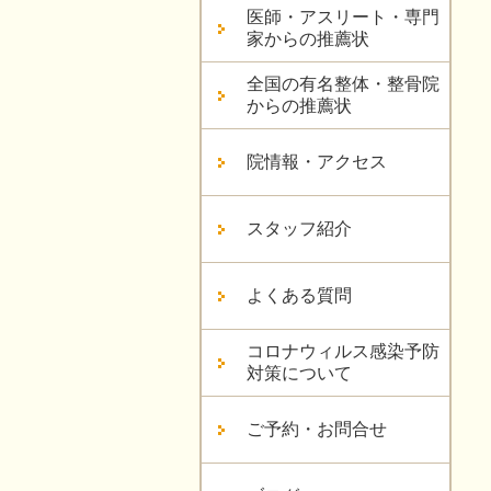
医師・アスリート・専門
家からの推薦状
全国の有名整体・整骨院
からの推薦状
院情報・アクセス
スタッフ紹介
よくある質問
コロナウィルス感染予防
対策について
ご予約・お問合せ