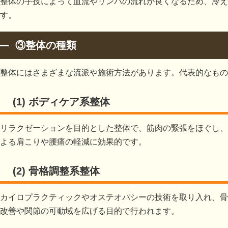
整体の手技によって血流やリンパの流れが良くなるため、冷え
す。
③整体の種類
整体にはさまざまな流派や施術方法があります。代表的なもの
(1) ボディケア系整体
リラクゼーションを目的とした整体で、筋肉の緊張をほぐし、
よる肩こりや腰痛の軽減に効果的です。
(2) 骨格調整系整体
カイロプラクティックやオステオパシーの技術を取り入れ、骨
改善や関節の可動域を広げる目的で行われます。