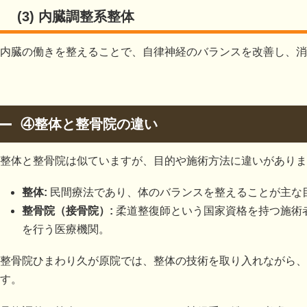
(3) 内臓調整系整体
内臓の働きを整えることで、自律神経のバランスを改善し、消
④整体と整骨院の違い
整体と整骨院は似ていますが、目的や施術方法に違いがありま
整体:
民間療法であり、体のバランスを整えることが主な
整骨院（接骨院）:
柔道整復師という国家資格を持つ施術
を行う医療機関。
整骨院ひまわり久が原院では、整体の技術を取り入れながら、
す。