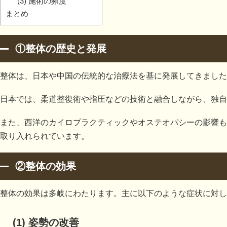
(3) 施術の頻度
まとめ
①整体の歴史と発展
整体は、日本や中国の伝統的な治療法を基に発展してきました
日本では、柔道整復術や指圧などの技術と融合しながら、独自
また、西洋のカイロプラクティックやオステオパシーの影響も
取り入れられています。
②整体の効果
整体の効果は多岐にわたります。主に以下のような症状に対し
(1) 姿勢の改善