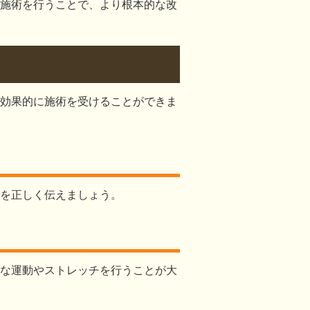
施術を行うことで、より根本的な改
効果的に施術を受けることができま
を正しく伝えましょう。
な運動やストレッチを行うことが大