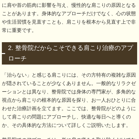
に肩や首の筋肉に影響を与え、慢性的な肩こりの原因となる
ことがあります。身体的なアプローチだけでなく、心の状態
や生活習慣を見直すことも、肩こりを根本から見直す上で非
常に重要です。
2. 整骨院だからこそできる肩こり治療のアプ
ローチ
「治らない」と感じる肩こりには、その方特有の複雑な原因
が隠されていることが少なくありません。一般的なリラクゼ
ーションとは異なり、整骨院では身体の専門家が、多角的な
視点から肩こりの根本的な原因を探り、お一人おひとりに合
わせた治療計画を立てます。ここでは、整骨院がどのように
して肩こりの問題にアプローチし、快適な毎日へと導くの
か、その具体的な方法について詳しくご説明いたします。