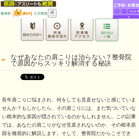
なぜあなたの肩こりは治らない？整骨院
で原因からスッキリ解消する秘訣
長年肩こりに悩まされ、何をしても見直せないと感じていま
せんか？もしかしたら、その肩こりには、まだ気づいていな
い根本的な原因が隠されているのかもしれません。この記事
では、あなたの肩こりがなぜ見直されないのか、その根本原
因を徹底的に解説します。そして、整骨院だからこそでき