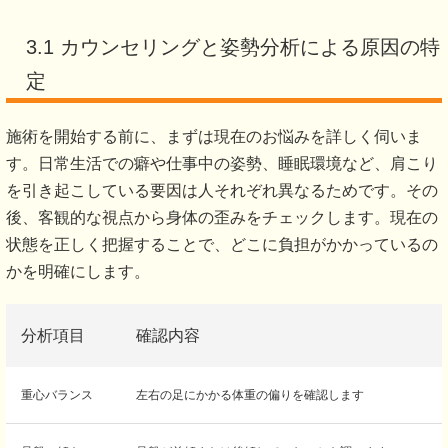
3.1 カウンセリングと姿勢分析による原因の特
定
施術を開始する前に、まずは現在のお悩みを詳しく伺いま
す。日常生活での癖や仕事中の姿勢、睡眠環境など、肩こり
を引き起こしている要因は人それぞれ異なるためです。その
後、客観的な視点から身体の歪みをチェックします。現在の
状態を正しく把握することで、どこに負担がかかっているの
かを明確にします。
分析項目
確認内容
重心バランス
左右の足にかかる体重の偏りを確認します