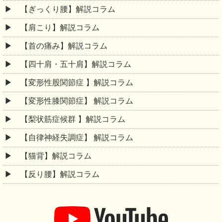
【ぎっくり腰】解説コラム
【肩こり】解説コラム
【首の痛み】解説コラム
【四十肩・五十肩】解説コラム
【変形性股関節症 】解説コラム
【変形性膝関節症】 解説コラム
【梨状筋症候群 】解説コラム
【自律神経失調症】 解説コラム
【猫背】解説コラム
【反り腰】解説コラム