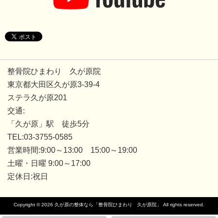
整骨院ひまわり 久が原院
東京都大田区久が原3-39-4
ステラ久が原201
交通:
「久が原」駅 徒歩
5
分
TEL:03-3755-0585
営業時間:9:00～13:00 15:00～19:00
土曜・日曜 9:00～17:00
定休日:祝日
Copyright © 2026
久が原の整体なら「整骨院ひまわり 久が原院」
All rights reserved.