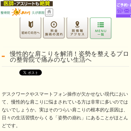
慢性的な肩こりを解消！姿勢を整えるプロ
の整骨院で痛みのない生活へ
デスクワークやスマートフォン操作が欠かせない現代におい
て、慢性的な肩こりに悩まされている方は非常に多いのでは
ないでしょうか。実はそのつらい肩こりの根本的な原因は、
日々の生活習慣からくる「姿勢の崩れ」にあることがほとん
どです。