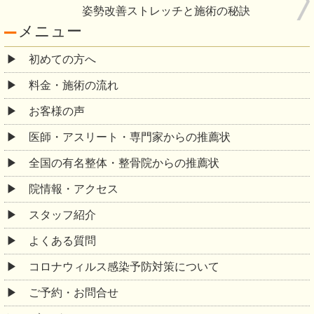
姿勢改善ストレッチと施術の秘訣
メニュー
初めての方へ
料金・施術の流れ
お客様の声
医師・アスリート・専門家からの推薦状
全国の有名整体・整骨院からの推薦状
院情報・アクセス
スタッフ紹介
よくある質問
コロナウィルス感染予防対策について
ご予約・お問合せ