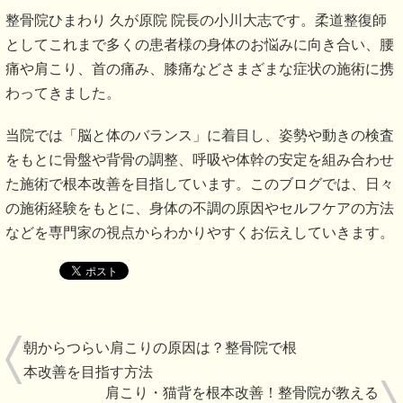
整骨院ひまわり 久が原院 院長の小川大志です。柔道整復師
としてこれまで多くの患者様の身体のお悩みに向き合い、腰
痛や肩こり、首の痛み、膝痛などさまざまな症状の施術に携
わってきました。
当院では「脳と体のバランス」に着目し、姿勢や動きの検査
をもとに骨盤や背骨の調整、呼吸や体幹の安定を組み合わせ
た施術で根本改善を目指しています。このブログでは、日々
の施術経験をもとに、身体の不調の原因やセルフケアの方法
などを専門家の視点からわかりやすくお伝えしていきます。
朝からつらい肩こりの原因は？整骨院で根
本改善を目指す方法
肩こり・猫背を根本改善！整骨院が教える