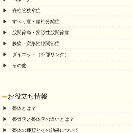
脊柱管狭窄症
すべり症・腰椎分離症
股関節痛・変形性股関節症
膝痛・変形性膝関節症
ダイエット（外部リンク）
その他
お役立ち情報
整体とは？
整骨院と整体院の違いとは？
整体の種類とその効果について