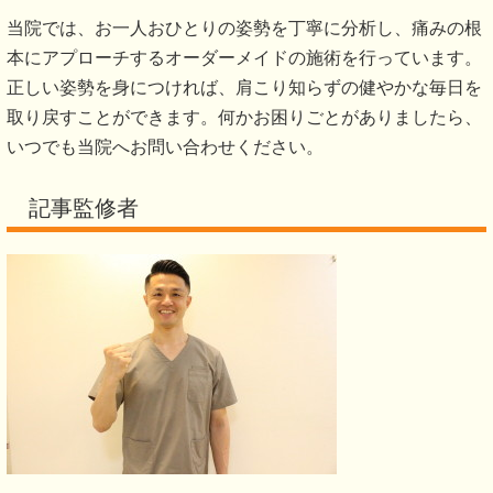
当院では、お一人おひとりの姿勢を丁寧に分析し、痛みの根
本にアプローチするオーダーメイドの施術を行っています。
正しい姿勢を身につければ、肩こり知らずの健やかな毎日を
取り戻すことができます。何かお困りごとがありましたら、
いつでも当院へお問い合わせください。
記事監修者