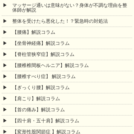
マッサージ通いは意味がない？身体が不調な理由を整
体師が解説
整体を受けたら悪化した！？緊急時の対処法
【腰痛】解説コラム
【坐骨神経痛】解説コラム
【脊柱管狭窄症】解説コラム
【腰椎椎間板ヘルニア】解説コラム
【腰椎すべり症】 解説コラム
【ぎっくり腰】解説コラム
【肩こり】解説コラム
【首の痛み】解説コラム
【四十肩・五十肩】解説コラム
【変形性股関節症 】解説コラム