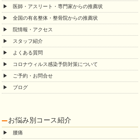
医師・アスリート・専門家からの推薦状
全国の有名整体・整骨院からの推薦状
院情報・アクセス
スタッフ紹介
よくある質問
コロナウィルス感染予防対策について
ご予約・お問合せ
ブログ
お悩み別コース紹介
腰痛