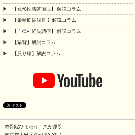
【変形性膝関節症】 解説コラム
【梨状筋症候群 】解説コラム
【自律神経失調症】 解説コラム
【猫背】解説コラム
【反り腰】解説コラム
整骨院ひまわり 久が原院
東京都大田区久が原3-39-4