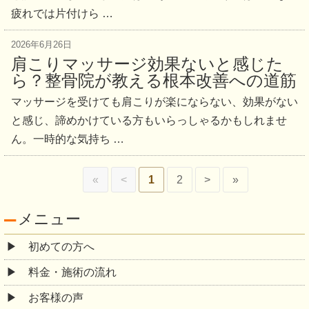
疲れでは片付けら …
2026年6月26日
肩こりマッサージ効果ないと感じた
ら？整骨院が教える根本改善への道筋
マッサージを受けても肩こりが楽にならない、効果がない
と感じ、諦めかけている方もいらっしゃるかもしれませ
ん。一時的な気持ち …
«
<
1
2
>
»
メニュー
初めての方へ
料金・施術の流れ
お客様の声