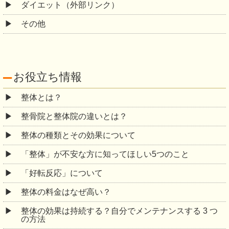
ダイエット（外部リンク）
その他
お役立ち情報
整体とは？
整骨院と整体院の違いとは？
整体の種類とその効果について
「整体」が不安な方に知ってほしい5つのこと
「好転反応」について
整体の料金はなぜ高い？
整体の効果は持続する？自分でメンテナンスする 3 つ
の方法