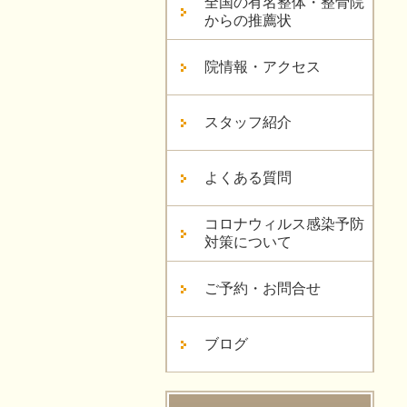
全国の有名整体・整骨院
からの推薦状
院情報・アクセス
スタッフ紹介
よくある質問
コロナウィルス感染予防
対策について
ご予約・お問合せ
ブログ