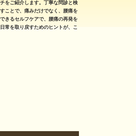
チをご紹介します。丁寧な問診と検
すことで、痛みだけでなく、腰痛を
できるセルフケアで、腰痛の再発を
日常を取り戻すためのヒントが、こ