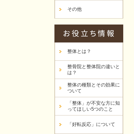
その他
整体とは？
整骨院と整体院の違いと
は？
整体の種類とその効果に
ついて
「整体」が不安な方に知
ってほしい5つのこと
「好転反応」について