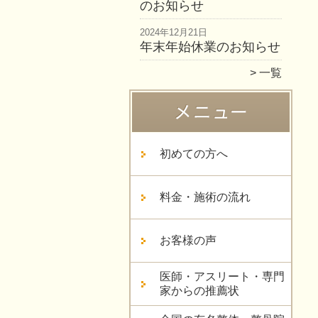
のお知らせ
2024年12月21日
年末年始休業のお知らせ
一覧
初めての方へ
料金・施術の流れ
お客様の声
医師・アスリート・専門
家からの推薦状