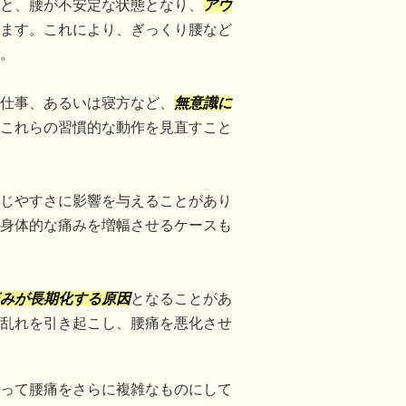
と、腰が不安定な状態となり、
アウ
ます。これにより、ぎっくり腰など
。
仕事、あるいは寝方など、
無意識に
これらの習慣的な動作を見直すこと
じやすさに影響を与えることがあり
身体的な痛みを増幅させるケースも
みが長期化する原因
となることがあ
乱れを引き起こし、腰痛を悪化させ
って腰痛をさらに複雑なものにして