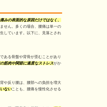
痛みの表面的な原因だけではなく、
ません。多くの場合、腰痛は単一の
生しています。以下に、見落とされ
である骨盤や背骨が歪むことがあり
の筋肉や関節に過度なストレス
がか
背や反り腰は、腰部への負担を増大
いない
ことも、腰痛を慢性化させる