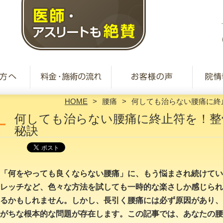
HOME
腰痛
何しても治らない腰痛に終
何しても治らない腰痛に終止符を！整
秘訣
「何をやっても良くならない腰痛」に、もう悩まされ続けてい
レッチなど、色々な方法を試しても一時的な楽さしか感じられ
るかもしれません。しかし、長引く腰痛には必ず原因があり、
がちな根本的な問題が存在します。この記事では、あなたの腰