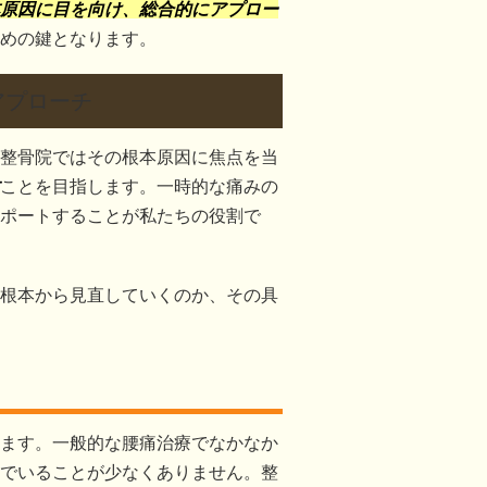
原因に目を向け、総合的にアプロー
めの鍵となります。
アプローチ
整骨院ではその根本原因に焦点を当
ことを目指します。一時的な痛みの
ポートすることが私たちの役割で
根本から見直していくのか、その具
ます。一般的な腰痛治療でなかなか
でいることが少なくありません。整