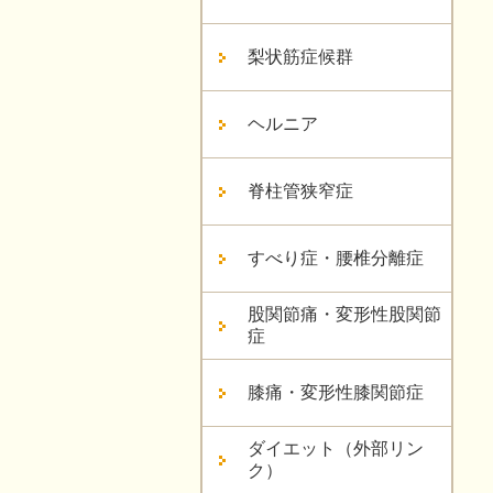
梨状筋症候群
ヘルニア
脊柱管狭窄症
すべり症・腰椎分離症
股関節痛・変形性股関節
症
膝痛・変形性膝関節症
ダイエット（外部リン
ク）