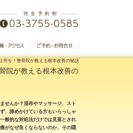
止符を！整骨院が教える根本改善の秘訣
骨院が教える根本改善の
ませんか？湿布やマッサージ、スト
ず、諦めかけている方もいらっしゃ
一般的な対処法だけでは見落とされ
痛がなぜ良くならないのか、その隠