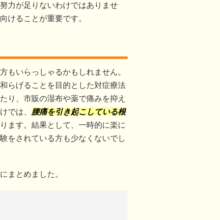
努力が足りないわけではありませ
向けることが重要です。
方もいらっしゃるかもしれません。
和らげることを目的とした対症療法
たり、市販の湿布や薬で痛みを抑え
けでは、
腰痛を引き起こしている根
ります。結果として、一時的に楽に
験をされている方も少なくないでし
にまとめました。